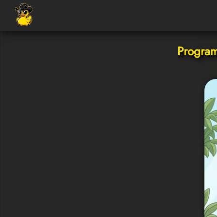
Program