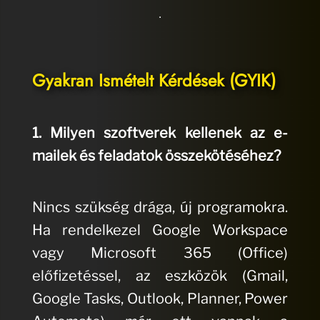
Gyakran Ismételt Kérdések (GYIK)
1. Milyen szoftverek kellenek az e-
mailek és feladatok összekötéséhez?
Nincs szükség drága, új programokra.
Ha rendelkezel Google Workspace
vagy Microsoft 365 (Office)
előfizetéssel, az eszközök (Gmail,
Google Tasks, Outlook, Planner, Power