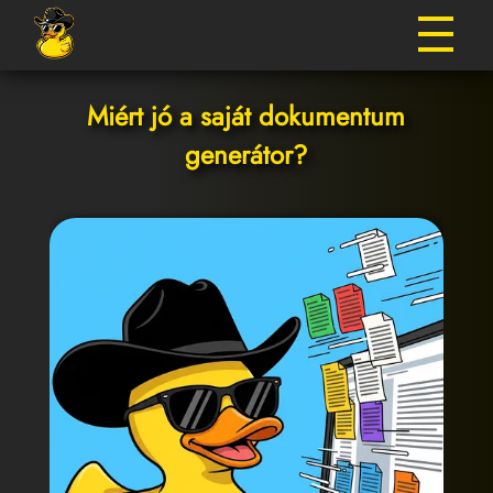
Miért jó a saját dokumentum
generátor?