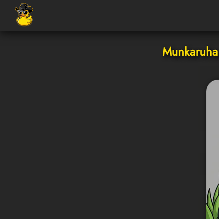
Munkaruha n