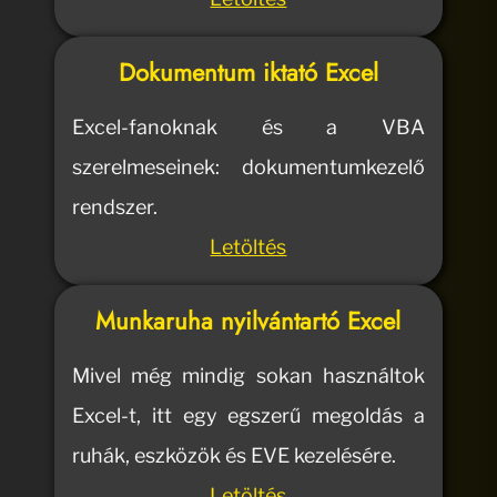
Dokumentum iktató Excel
Excel-fanoknak és a VBA
szerelmeseinek: dokumentumkezelő
rendszer.
Letöltés
Munkaruha nyilvántartó Excel
Mivel még mindig sokan használtok
Excel-t, itt egy egszerű megoldás a
ruhák, eszközök és EVE kezelésére.
Letöltés