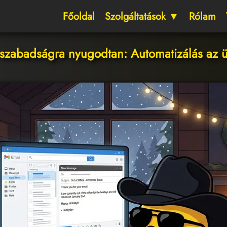
Főoldal
Szolgáltatások ▼
Rólam
 szabadságra nyugodtan: Automatizálás az 