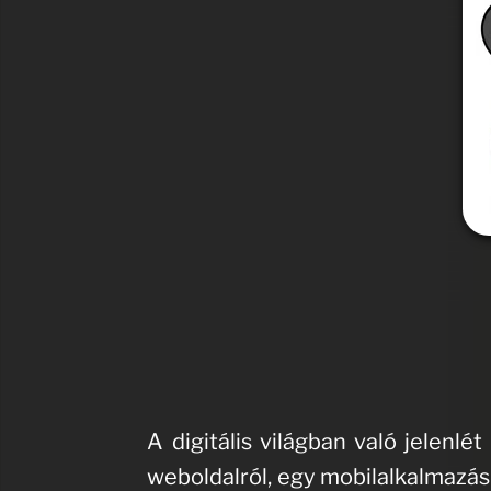
A digitális világban való jelenl
weboldalról, egy mobilalkalmazás